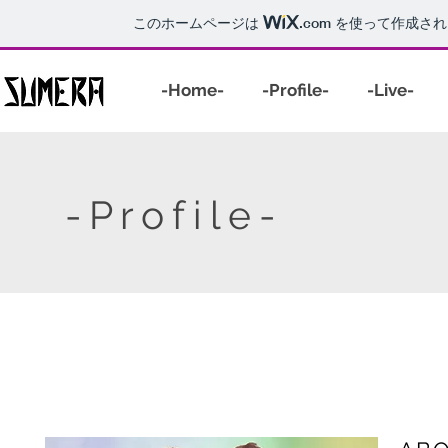
このホームページは
.com
を使って作成され
-Home-
-Profile-
-Live-
-Profile-